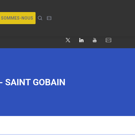
I SOMMES-NOUS
- SAINT GOBAIN