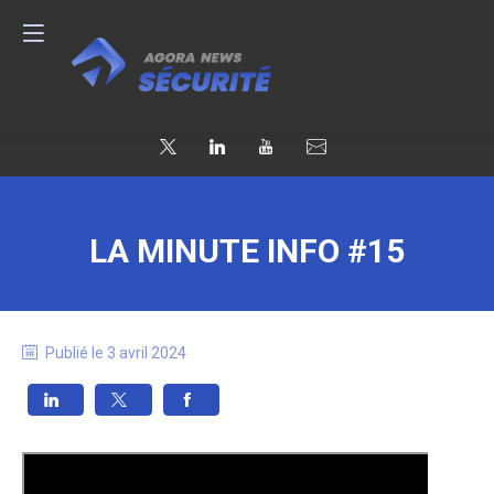
LA MINUTE INFO #15
Publié le
3 avril 2024