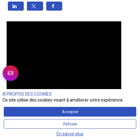
A PROPOS DES COOKIES
Ce site utilise des cookies visant à améliorer votre expérience.
Accepter
Refuser
En savoir plus