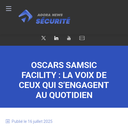
OSCARS SAMSIC
FACILITY : LA VOIX DE
CEUX QUI S’ENGAGENT
AU QUOTIDIEN
Publié le
16 juillet 2025