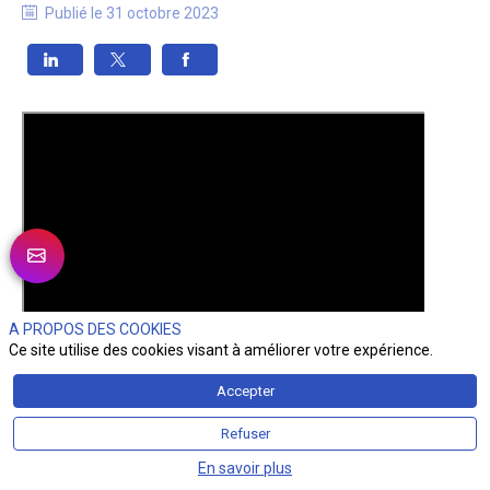
Publié le
31 octobre 2023
A PROPOS DES COOKIES
Ce site utilise des cookies visant à améliorer votre expérience.
Accepter
Refuser
En savoir plus