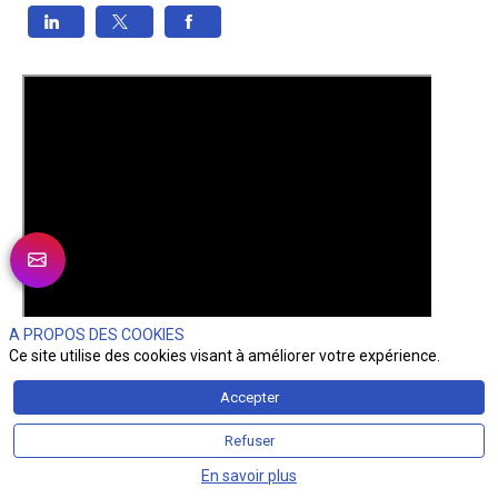
A PROPOS DES COOKIES
Ce site utilise des cookies visant à améliorer votre expérience.
Accepter
Refuser
En savoir plus