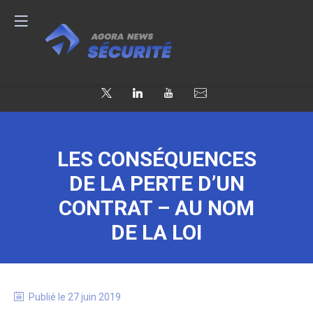
LES CONSÉQUENCES
DE LA PERTE D’UN
CONTRAT – AU NOM
DE LA LOI
Publié le
27 juin 2019