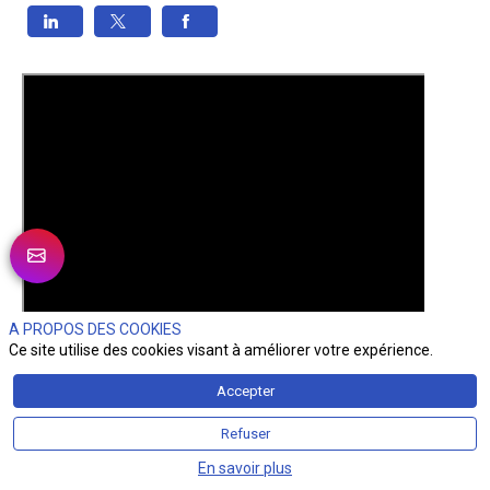
A PROPOS DES COOKIES
Ce site utilise des cookies visant à améliorer votre expérience.
Accepter
Refuser
En savoir plus