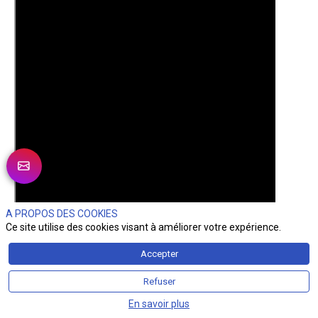
A PROPOS DES COOKIES
Ce site utilise des cookies visant à améliorer votre expérience.
Accepter
Refuser
En savoir plus