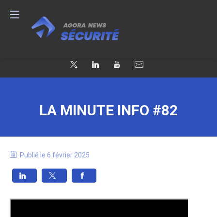
LA MINUTE INFO #82
Publié le
6 février 2025