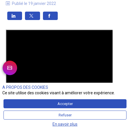
Publié le
19 janvier 2022
A PROPOS DES COOKIES
Ce site utilise des cookies visant à améliorer votre expérience.
Accepter
Refuser
En savoir plus