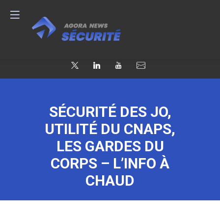
SÉCURITÉ DES JO,
UTILITÉ DU CNAPS,
LES GARDES DU
CORPS – L’INFO À
CHAUD