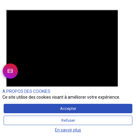
A PROPOS DES COOKIES
Ce site utilise des cookies visant à améliorer votre expérience.
Accepter
Refuser
En savoir plus