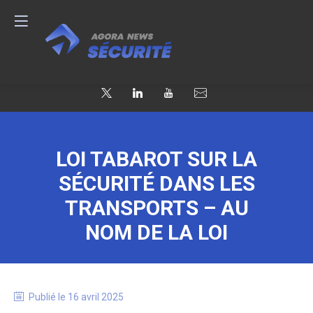
LOI TABAROT SUR LA
SÉCURITÉ DANS LES
TRANSPORTS – AU
NOM DE LA LOI
Publié le
16 avril 2025