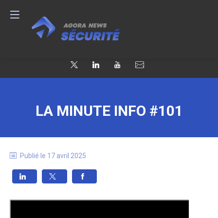
LA MINUTE INFO #101
Publié le
17 avril 2025