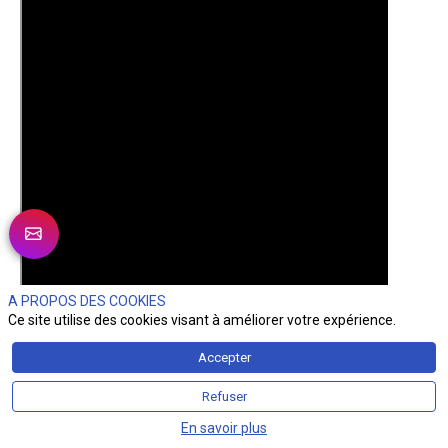
A PROPOS DES COOKIES
Ce site utilise des cookies visant à améliorer votre expérience.
Accepter
Refuser
En savoir plus