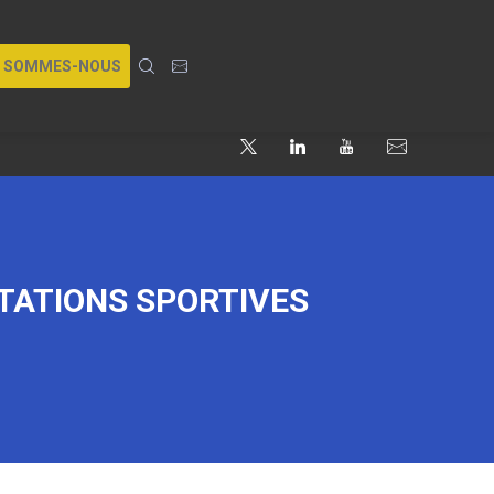
I SOMMES-NOUS
TATIONS SPORTIVES