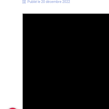
Publié le
20 décembre 2022