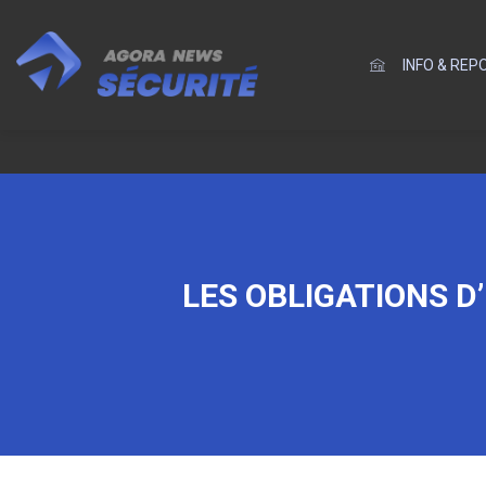
INFO & RE
LES OBLIGATIONS 