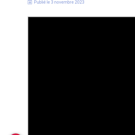
Publié le
3 novembre 2023