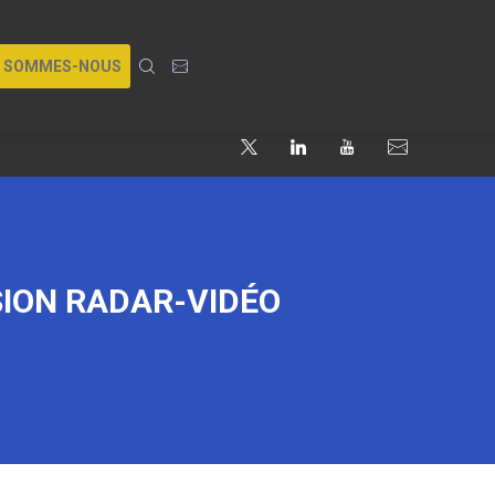
I SOMMES-NOUS
SION RADAR-VIDÉO