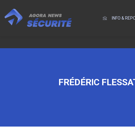
INFO & RE
FRÉDÉRIC FLESSA