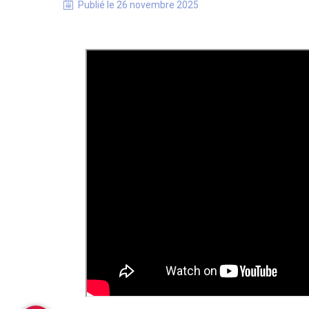
Publié le
26 novembre 2025