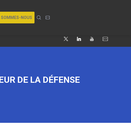
I SOMMES-NOUS
ŒUR DE LA DÉFENSE