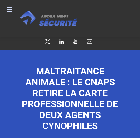
MALTRAITANCE
ANIMALE : LE CNAPS
RETIRE LA CARTE
PROFESSIONNELLE DE
DEUX AGENTS
CYNOPHILES