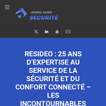
RESIDEO : 25 ANS
D’EXPERTISE AU
SERVICE DE LA
SÉCURITÉ ET DU
CONFORT CONNECTÉ –
LES
INCONTOURNABLES