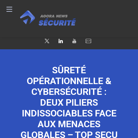
SÛRETÉ
OPÉRATIONNELLE &
CYBERSÉCURITÉ :
DEUX PILIERS
INDISSOCIABLES FACE
AUX MENACES
GLOBALES – TOP SECU