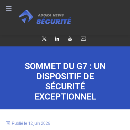
SOMMET DU G7 : UN
DISPOSITIF DE
SÉCURITÉ
EXCEPTIONNEL
Publié le
12 juin 2026