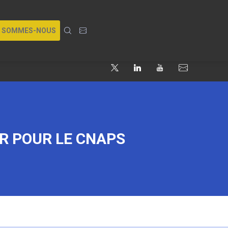
I SOMMES-NOUS
R POUR LE CNAPS