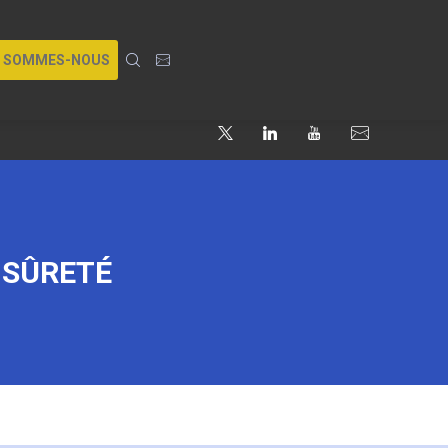
I SOMMES-NOUS
-SÛRETÉ