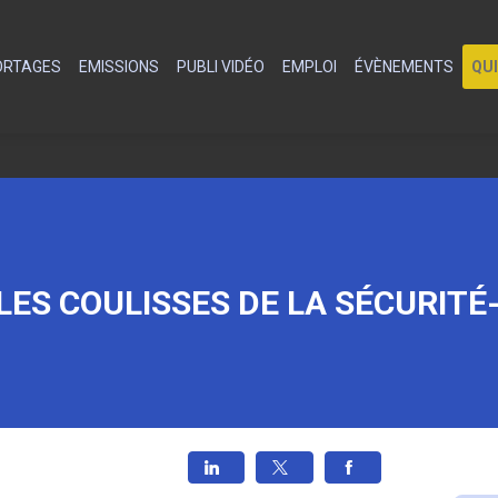
PORTAGES
EMISSIONS
PUBLI VIDÉO
EMPLOI
ÉVÈNEMENTS
QU
LES COULISSES DE LA SÉCURITÉ