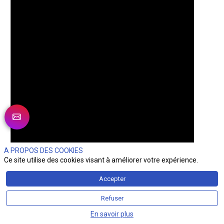
A PROPOS DES COOKIES
Ce site utilise des cookies visant à améliorer votre expérience.
Accepter
Refuser
En savoir plus