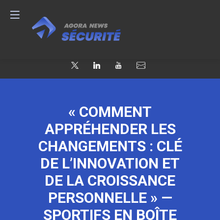
« COMMENT
APPRÉHENDER LES
CHANGEMENTS : CLÉ
DE L’INNOVATION ET
DE LA CROISSANCE
PERSONNELLE » —
SPORTIFS EN BOÎTE