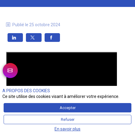
Publié le
25 octobre 2024
A PROPOS DES COOKIES
Ce site utilise des cookies visant à améliorer votre expérience.
Accepter
Refuser
En savoir plus