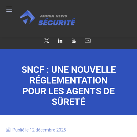
SNCF : UNE NOUVELLE
RÉGLEMENTATION
POUR LES AGENTS DE
SÛRETÉ
Publié le
12 décembre 2025