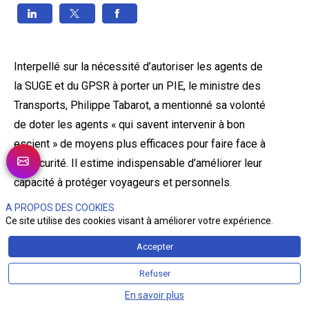
Interpellé sur la nécessité d’autoriser les agents de
la SUGE et du GPSR à porter un PIE, le ministre des
Transports, Philippe Tabarot, a mentionné sa volonté
de doter les agents « qui savent intervenir à bon
escient » de moyens plus efficaces pour faire face à
l’insécurité. Il estime indispensable d’améliorer leur
capacité à protéger voyageurs et personnels.
A PROPOS DES COOKIES
Ce site utilise des cookies visant à améliorer votre expérience.
Accepter
Refuser
EN BREF
En savoir plus