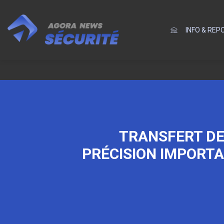
INFO & RE
TRANSFERT DE
PRÉCISION IMPORTA