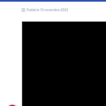
Publié le
15 novembre 2023