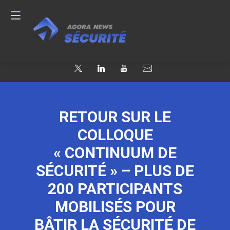
RETOUR SUR LE
COLLOQUE
« CONTINUUM DE
SÉCURITÉ » – PLUS DE
200 PARTICIPANTS
MOBILISÉS POUR
BÂTIR LA SÉCURITÉ DE