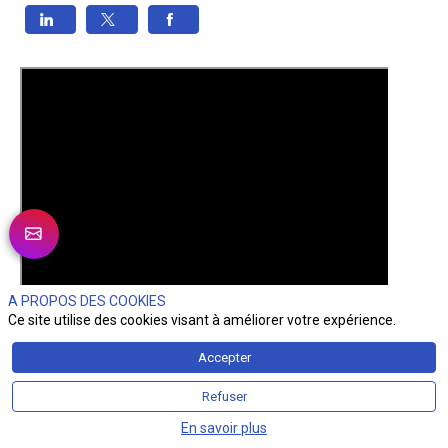
A PROPOS DES COOKIES
Ce site utilise des cookies visant à améliorer votre expérience.
Accepter
Refuser
En savoir plus