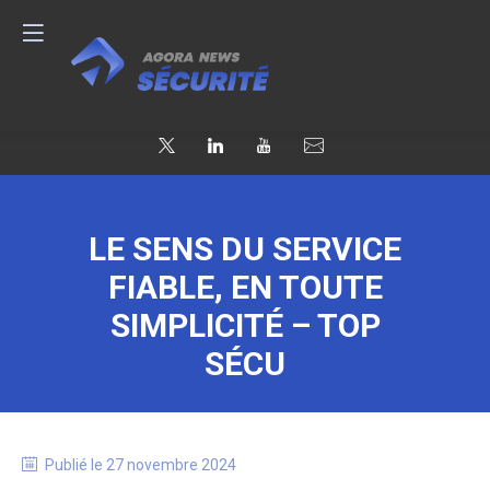
LE SENS DU SERVICE
FIABLE, EN TOUTE
SIMPLICITÉ – TOP
SÉCU
Publié le
27 novembre 2024