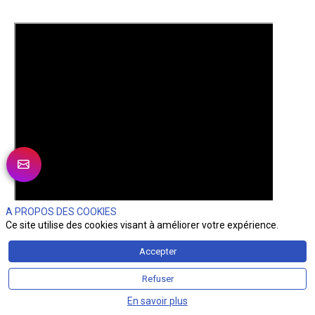
A PROPOS DES COOKIES
Ce site utilise des cookies visant à améliorer votre expérience.
Accepter
Refuser
En savoir plus