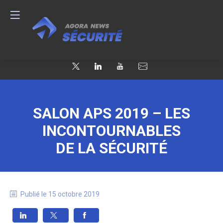
SALON APS 2019 – LES
INCONTOURNABLES
DE LA SÉCURITÉ
Publié le
15 octobre 2019