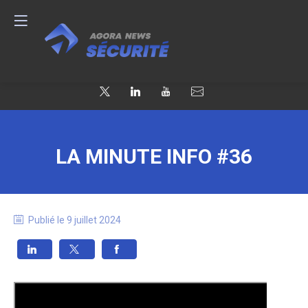
LA MINUTE INFO #36
Publié le
9 juillet 2024