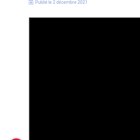
Publié le
2 décembre 2021