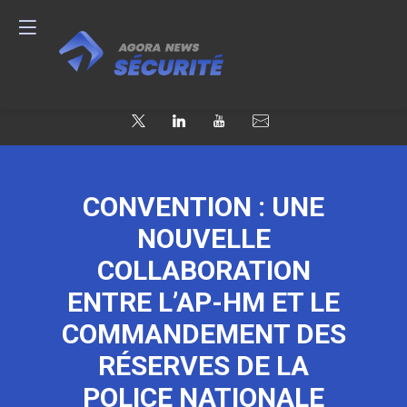
CONVENTION : UNE
NOUVELLE
COLLABORATION
ENTRE L’AP-HM ET LE
COMMANDEMENT DES
RÉSERVES DE LA
POLICE NATIONALE