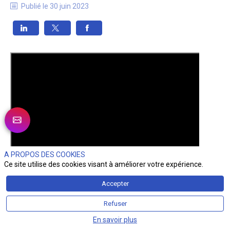
Publié le
30 juin 2023
A PROPOS DES COOKIES
Ce site utilise des cookies visant à améliorer votre expérience.
Accepter
Refuser
En savoir plus