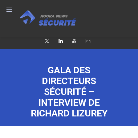
GALA DES
DIRECTEURS
SÉCURITÉ –
INTERVIEW DE
RICHARD LIZUREY