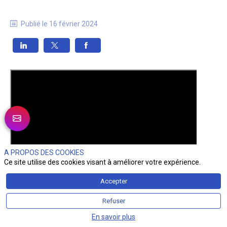
Publié le
16 février 2024
A PROPOS DES COOKIES
Ce site utilise des cookies visant à améliorer votre expérience.
Accepter
Refuser
En savoir plus