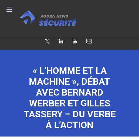
« L’HOMME ET LA
MACHINE », DÉBAT
AVEC BERNARD
WERBER ET GILLES
TASSERY – DU VERBE
À L’ACTION