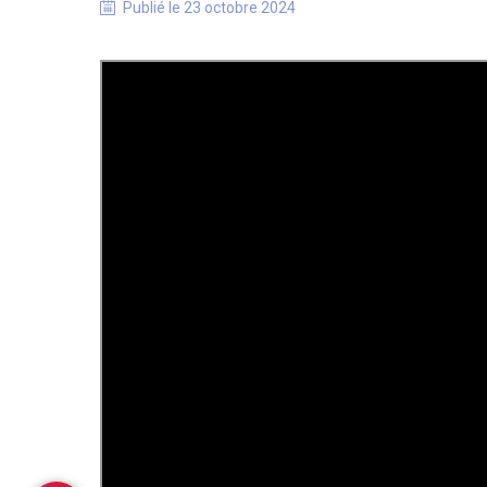
Publié le
23 octobre 2024