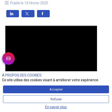
Publié le
14 février 2025
A PROPOS DES COOKIES
Ce site utilise des cookies visant à améliorer votre expérience.
Accepter
Refuser
En savoir plus