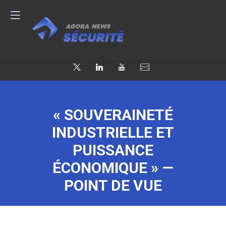
« SOUVERAINETÉ
INDUSTRIELLE ET
PUISSANCE
ÉCONOMIQUE » —
POINT DE VUE