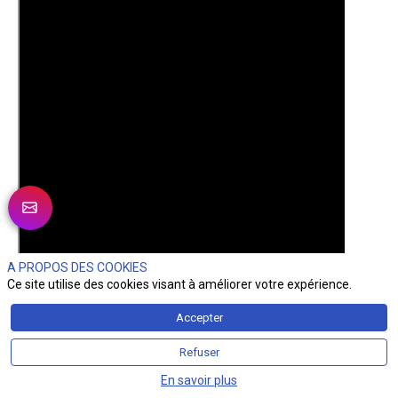
A PROPOS DES COOKIES
Ce site utilise des cookies visant à améliorer votre expérience.
Accepter
Refuser
En savoir plus