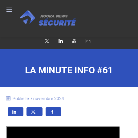
LA MINUTE INFO #61
Publié le
7 novembre 2024