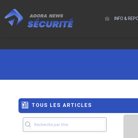
INFO & RE
TOUS LES ARTICLES