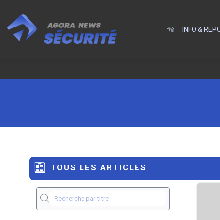
INFO & RE
TOUS LES ARTICLES